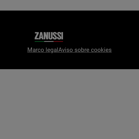
Marco legal
Aviso sobre cookies