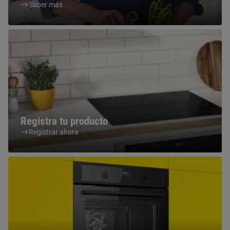
Saber más
Registra tu producto
Registrar ahora