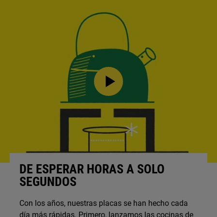
DE ESPERAR HORAS A SOLO
SEGUNDOS
Con los años, nuestras placas se han hecho cada
día más rápidas. Primero, lanzamos las cocinas de