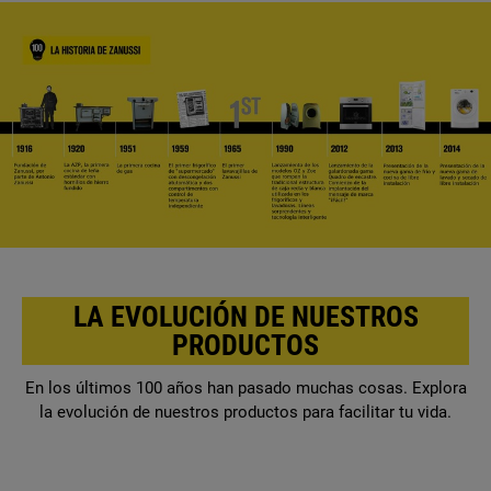
LA EVOLUCIÓN DE NUESTROS
PRODUCTOS
En los últimos 100 años han pasado muchas cosas. Explora
la evolución de nuestros productos para facilitar tu vida.