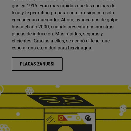
gas en 1916. Eran más rápidas que las cocinas de
leña y te permitían preparar una infusión con solo
encender un quemador. Ahora, avancemos de golpe
hasta el año 2000, cuando presentamos nuestras
placas de inducción. Más rápidas, seguras y
eficientes. Gracias a ellas, se acabó el tener que
esperar una eternidad para hervir agua.
PLACAS ZANUSSI