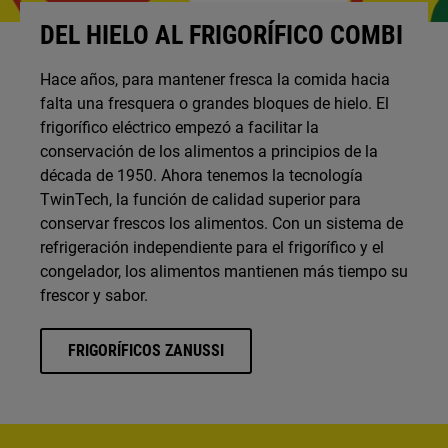
DEL HIELO AL FRIGORÍFICO COMBI
Hace años, para mantener fresca la comida hacia
falta una fresquera o grandes bloques de hielo. El
frigorífico eléctrico empezó a facilitar la
conservación de los alimentos a principios de la
década de 1950. Ahora tenemos la tecnología
TwinTech, la función de calidad superior para
conservar frescos los alimentos. Con un sistema de
refrigeración independiente para el frigorífico y el
congelador, los alimentos mantienen más tiempo su
frescor y sabor.
FRIGORÍFICOS ZANUSSI