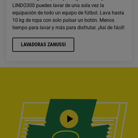
LINDO300 puedes lavar de una sola vez la
equipación de todo un equipo de fútbol. Lava hasta
10 kg de ropa con solo pulsar un botón. Menos
tiempo para lavar y más para disfrutar. ¡Así de fácil!
LAVADORAS ZANUSSI