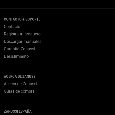
CONTACTO & SOPORTE
Contacto
Registra tu producto
Descargar manuales
Garantía Zanussi
Desistimiento
ACERCA DE ZANUSSI
Acerca de Zanussi
Guías de compra
ZANUSSI ESPAÑA