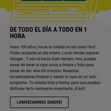
DE TODO EL DÍA A TODO EN 1
HORA
Hace 100 años, hacer la colada no era tarea fácil.
Podía ocuparte un día entero. Lavar, tender, esperar,
recoger… Y eso si hacía buen tiempo. Hoy, puedes
pasar de tener la ropa sucia a limpia y lista para
poner en tan solo 60 minutos. Nuestras
lavasecadoras limpian y secan tu ropa en un solo
programa. Tu colada lista y hecha, para que puedas
disfrutar de lo realmente importante. ¡Fácil!
LAVASECADORAS ZANUSSI