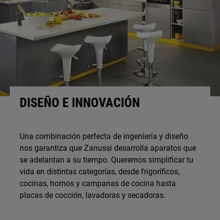
DISEÑO E INNOVACIÓN
Una combinación perfecta de ingeniería y diseño
nos garantiza que Zanussi desarrolla aparatos que
se adelantan a su tiempo. Queremos simplificar tu
vida en distintas categorías, desde frigoríficos,
cocinas, hornos y campanas de cocina hasta
placas de cocción, lavadoras y secadoras.