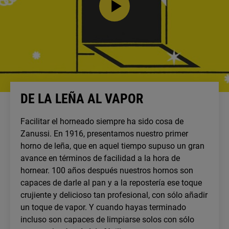
DE LA LEÑA AL VAPOR
Facilitar el horneado siempre ha sido cosa de
Zanussi. En 1916,
presentamos nuestro primer
horno de leña, que en aquel tiempo supuso un gran
avance en términos de facilidad a la hora de
hornear. 100 años después nuestros hornos son
capaces de darle al pan y a la repostería ese toque
crujiente y delicioso tan profesional, con sólo añadir
un toque de vapor. Y cuando hayas terminado
incluso son capaces de limpiarse solos con sólo