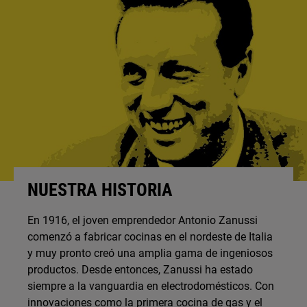
NUESTRA HISTORIA
En 1916, el joven emprendedor Antonio Zanussi
comenzó a fabricar cocinas en el nordeste de Italia
y muy pronto creó una amplia gama de ingeniosos
productos. Desde entonces, Zanussi ha estado
siempre a la vanguardia en electrodomésticos. Con
innovaciones como la primera cocina de gas y el