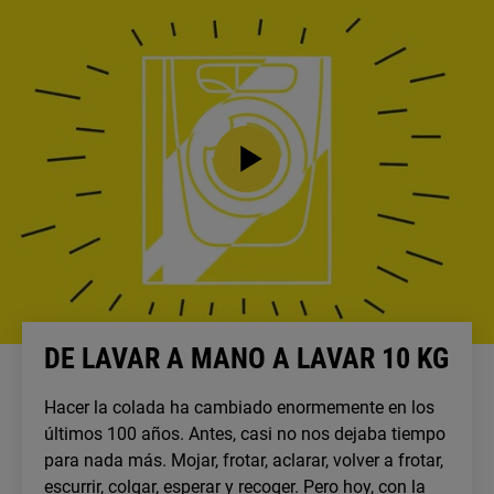
DE LAVAR A MANO A LAVAR 10 KG
Hacer la colada ha cambiado enormemente en los
últimos 100 años. Antes, casi no nos dejaba tiempo
para nada más. Mojar, frotar, aclarar, volver a frotar,
escurrir, colgar, esperar y recoger. Pero hoy, con la