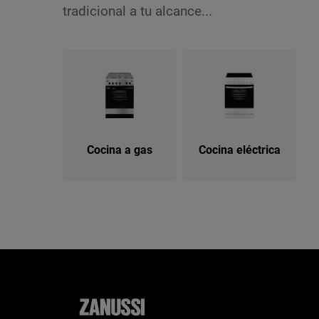
tradicional a tu alcance...
Cocina a gas
Cocina eléctrica