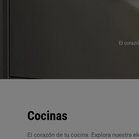
El coraz
Cocinas
El corazón de tu cocina. Explora nuestra 