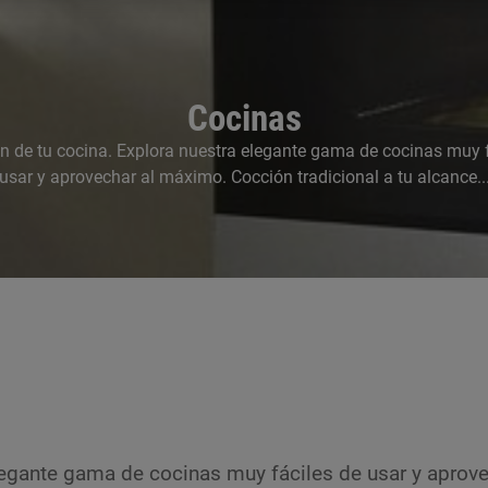
Cocinas
ón de tu cocina. Explora nuestra elegante gama de cocinas muy f
usar y aprovechar al máximo. Cocción tradicional a tu alcance..
elegante gama de cocinas muy fáciles de usar y apro