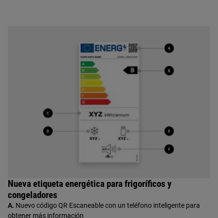
Nueva etiqueta energética para frigoríficos y
congeladores
A.
Nuevo código QR Escaneable con un teléfono inteligente para
obtener más información