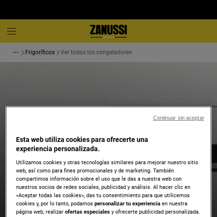
Frigoríficos
Ver todos los congeladores
Continuar sin aceptar
Esta web utiliza cookies para ofrecerte una
experiencia personalizada.
Utilizamos cookies y otras tecnologías similares para mejorar nuestro sitio
web, así como para fines promocionales y de marketing. También
compartimos información sobre el uso que le das a nuestra web con
nuestros socios de redes sociales, publicidad y análisis. Al hacer clic en
«Aceptar todas las cookies», das tu consentimiento para que utilicemos
cookies y, por lo tanto, podamos
personalizar tu experiencia
en nuestra
página web, realizar
ofertas especiales
y ofrecerte publicidad personalizada.