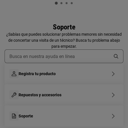
Soporte
¿Sabías que puedes solucionar problemas menores sin necesidad
de concertar una visita de un técnico? Busca tu problema abajo
para empezar.
Escribe para buscar un artículo de soporte
Registra tu producto
Repuestos y accesorios
Soporte