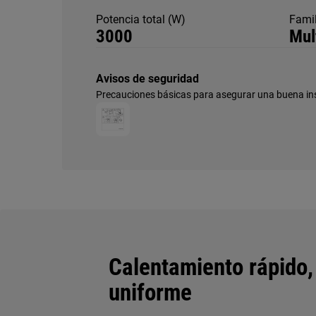
Potencia total (W)
Famil
3000
Mul
Avisos de seguridad
Precauciones básicas para asegurar una buena ins
Calentamiento rápido,
uniforme