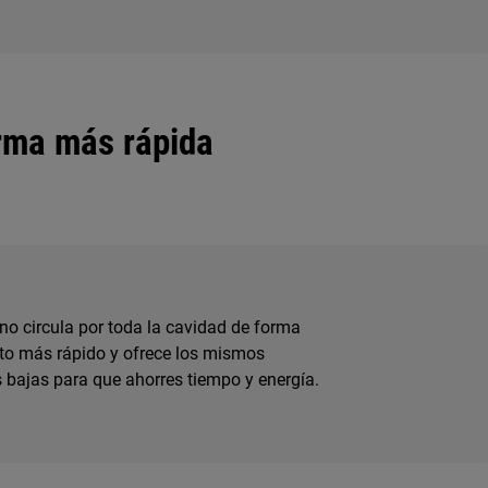
rma más rápida
rno circula por toda la cavidad de forma
to más rápido y ofrece los mismos
bajas para que ahorres tiempo y energía.