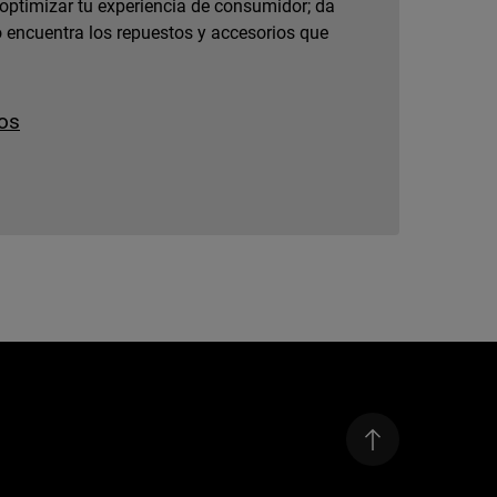
 optimizar tu experiencia de consumidor; da
 encuentra los repuestos y accesorios que
os