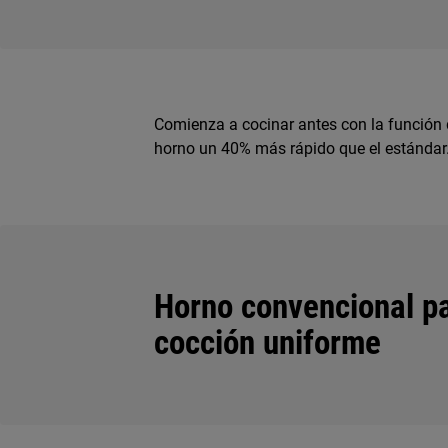
Comienza a cocinar antes con la función 
horno un 40% más rápido que el estándar
Horno convencional p
cocción uniforme