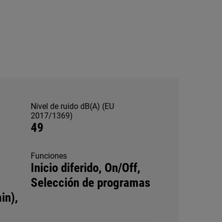
Nivel de ruido dB(A) (EU
2017/1369)
49
Funciones
Inicio diferido, On/Off,
Selección de programas
in),