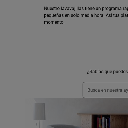
Nuestro lavavajillas tiene un programa rá
pequeñas en solo media hora. Así tus plat
momento.
¿Sabías que puedes 
Escribe para buscar 