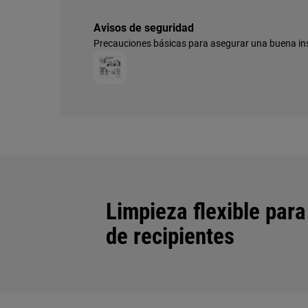
Avisos de seguridad
Precauciones básicas para asegurar una buena ins
Limpieza flexible para
de recipientes