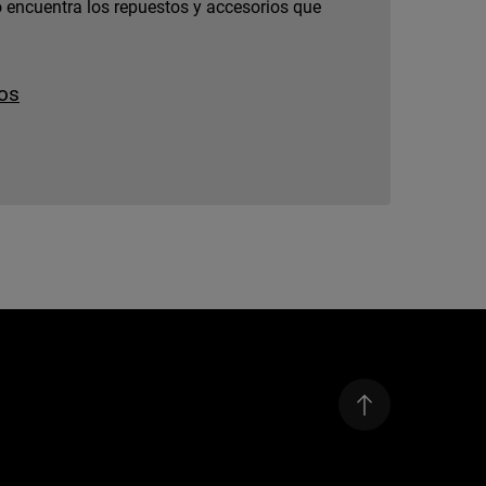
 encuentra los repuestos y accesorios que
os