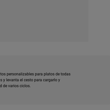
tos personalizables para platos de todas
s y levanta el cesto para cargarlo y
d de varios ciclos.