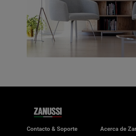
Contacto & Soporte
Acerca de Za