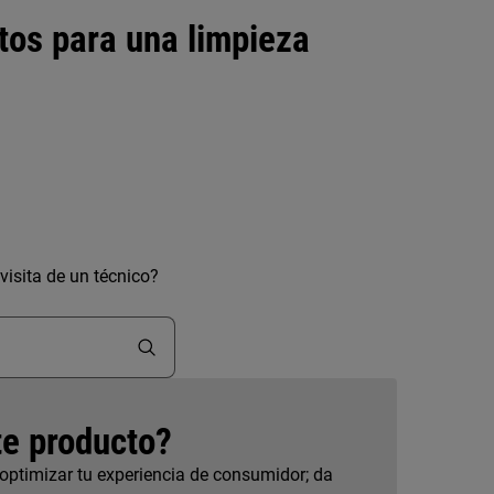
tos para una limpieza
isita de un técnico?
te producto?
 optimizar tu experiencia de consumidor; da