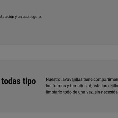
talación y un uso seguro.
 todas tipo
Nuestro lavavajillas tiene compartimen
las formas y tamaños. Ajusta las rejilla
limpiarlo todo de una vez, sin necesida