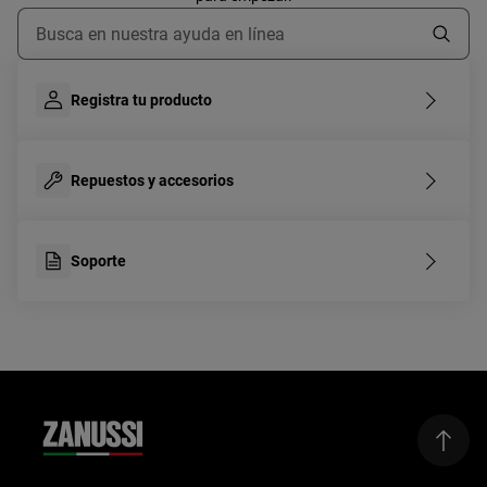
Escribe para buscar un artículo de soporte
Registra tu producto
Repuestos y accesorios
Soporte