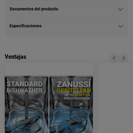
Documentos del producto
Especificaciones
Ventajas