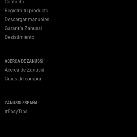
Contacto
Registra tu producto
Descargar manuales
Garantía Zanussi
Desistimiento
ACERCA DE ZANUSSI
Acerca de Zanussi
Guías de compra
ZANUSSI ESPAÑA
#EasyTips