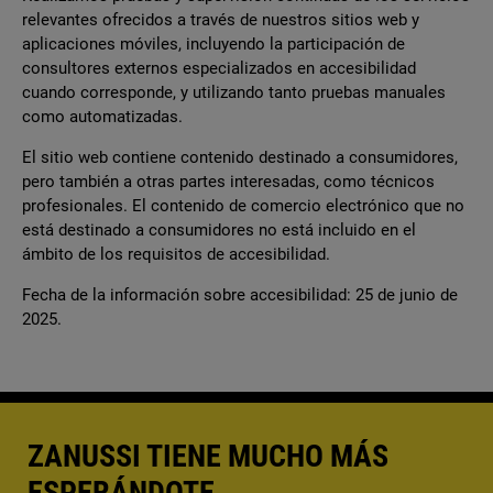
relevantes ofrecidos a través de nuestros sitios web y
aplicaciones móviles, incluyendo la participación de
consultores externos especializados en accesibilidad
cuando corresponde, y utilizando tanto pruebas manuales
como automatizadas.
El sitio web contiene contenido destinado a consumidores,
pero también a otras partes interesadas, como técnicos
profesionales. El contenido de comercio electrónico que no
está destinado a consumidores no está incluido en el
ámbito de los requisitos de accesibilidad.
Fecha de la información sobre accesibilidad: 25 de junio de
2025.
ZANUSSI TIENE MUCHO MÁS
ESPERÁNDOTE