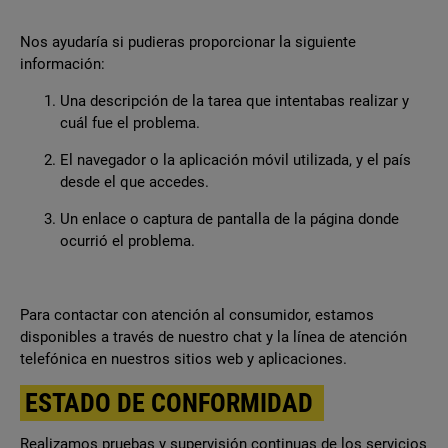
Nos ayudaría si pudieras proporcionar la siguiente
información:
Una descripción de la tarea que intentabas realizar y
cuál fue el problema.
El navegador o la aplicación móvil utilizada, y el país
desde el que accedes.
Un enlace o captura de pantalla de la página donde
ocurrió el problema.
Para contactar con atención al consumidor, estamos
disponibles a través de nuestro chat y la línea de atención
telefónica en nuestros sitios web y aplicaciones.
ESTADO DE CONFORMIDAD
Realizamos pruebas y supervisión continuas de los servicios