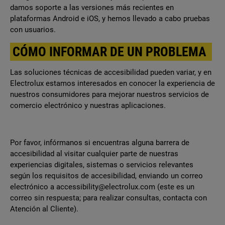
damos soporte a las versiones más recientes en
plataformas Android e iOS, y hemos llevado a cabo pruebas
con usuarios.
CÓMO INFORMAR DE UN PROBLEMA
Las soluciones técnicas de accesibilidad pueden variar, y en
Electrolux estamos interesados en conocer la experiencia de
nuestros consumidores para mejorar nuestros servicios de
comercio electrónico y nuestras aplicaciones.
Por favor, infórmanos si encuentras alguna barrera de
accesibilidad al visitar cualquier parte de nuestras
experiencias digitales, sistemas o servicios relevantes
según los requisitos de accesibilidad, enviando un correo
electrónico a accessibility@electrolux.com (este es un
correo sin respuesta; para realizar consultas, contacta con
Atención al Cliente).