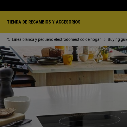
TIENDA DE RECAMBIOS Y ACCESORIOS
Línea blanca y pequeño electrodoméstico de hogar
Buying gui