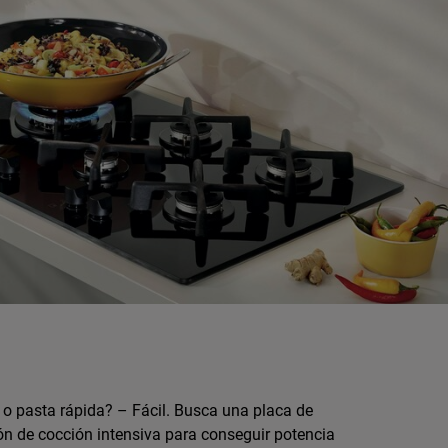
 o pasta rápida? – Fácil. Busca una placa de
ón de cocción intensiva para conseguir potencia