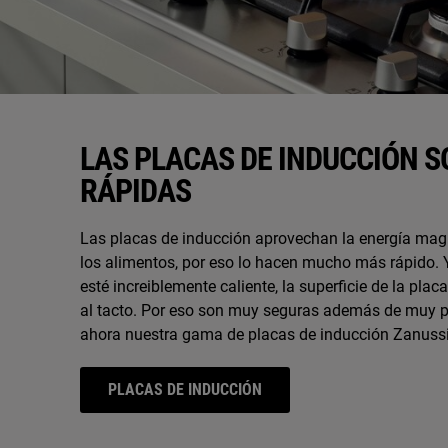
LAS PLACAS DE INDUCCIÓN 
RÁPIDAS
Las placas de inducción aprovechan la energía magn
los alimentos, por eso lo hacen mucho más rápido.
esté increiblemente caliente, la superficie de la pla
al tacto. Por eso son muy seguras además de muy p
ahora nuestra gama de placas de inducción Zanussi
PLACAS DE INDUCCIÓN