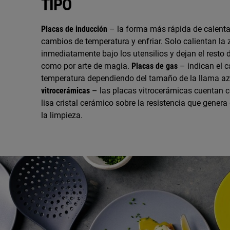
TIPO
Placas de inducción
– la forma más rápida de calenta
cambios de temperatura y enfriar. Solo calientan la
inmediatamente bajo los utensilios y dejan el resto de
como por arte de magia.
Placas de gas
– indican el 
temperatura dependiendo del tamaño de la llama az
vitrocerámicas
– las placas vitrocerámicas cuentan c
lisa cristal cerámico sobre la resistencia que genera e
la limpieza.