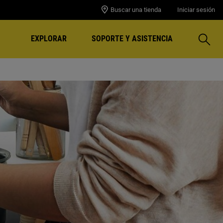
Buscar una tienda
Iniciar sesión
Buscar
EXPLORAR
SOPORTE Y ASISTENCIA