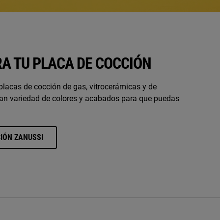
RA TU PLACA DE COCCIÓN
lacas de cocción de gas, vitrocerámicas y de
ran variedad de colores y acabados para que puedas
IÓN ZANUSSI