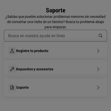
Soporte
¿Sabías que puedes solucionar problemas menores sin necesidad
de concertar una visita de un técnico? Busca tu problema abajo
para empezar.
Escribe para buscar un artículo de soporte
Registra tu producto
Repuestos y accesorios
Soporte